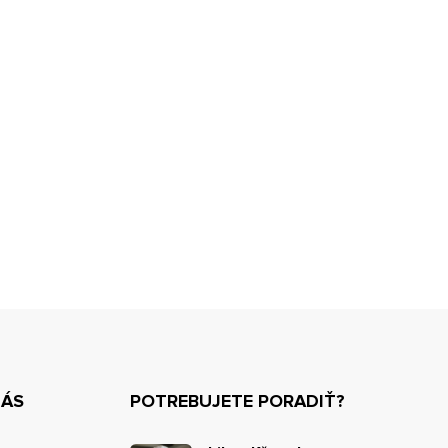
NÁS
POTREBUJETE PORADIŤ?