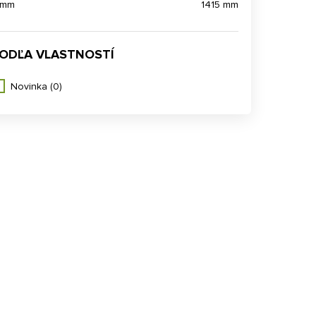
 mm
1415 mm
ODĽA VLASTNOSTÍ
Novinka
(0)