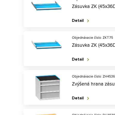
Zásuvka ZK (45x36
Detail
Objednávacie číslo: ZKT75
Zásuvka ZK (45x36
Detail
Objednávacie číslo: ZH4536
Zvýšená hrana zásu
Detail