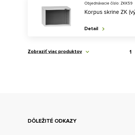
Objednávacie číslo: ZKK59
Korpus skrine ZK (
Detail
Zobraziť viac produktov
1
DÔLEŽITÉ ODKAZY