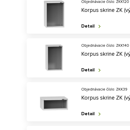
Objednávacie číslo: ZKK120
Korpus skrine ZK (
Detail
Objednávacie číslo: ZKK140
Korpus skrine ZK (
Detail
Objednávacie číslo: ZKK39
Korpus skrine ZK (
Detail