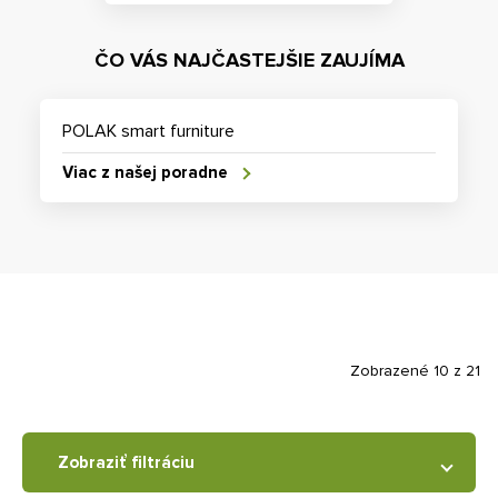
ČO VÁS NAJČASTEJŠIE ZAUJÍMA
POLAK smart furniture
Viac z našej poradne
Zobrazené 10 z 21
Zobraziť filtráciu