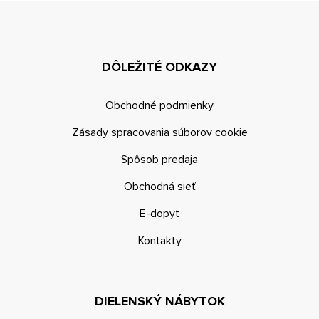
DÔLEŽITÉ ODKAZY
Obchodné podmienky
Zásady spracovania súborov cookie
Spôsob predaja
Obchodná sieť
E-dopyt
Kontakty
DIELENSKÝ NÁBYTOK