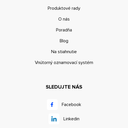
Produktové rady
O nás
Poradňa
Blog
Na stiahnutie
Vnútorný oznamovací systém
SLEDUJTE NÁS
Facebook
Linkedin