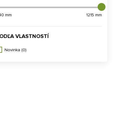
40 mm
1215 mm
ODĽA VLASTNOSTÍ
Novinka
(0)