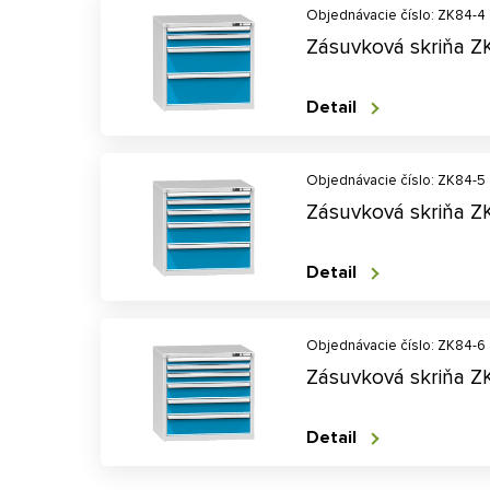
Objednávacie číslo: ZK84-4
Zásuvková skriňa Z
Detail
Objednávacie číslo: ZK84-5
Zásuvková skriňa Z
Detail
Objednávacie číslo: ZK84-6
Zásuvková skriňa Z
Detail