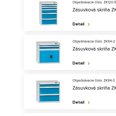
Objednávacie číslo: ZK120-
Zásuvková skriňa Z
Detail
Objednávacie číslo: ZK84-2
Zásuvková skriňa Z
Detail
Objednávacie číslo: ZK84-3
Zásuvková skriňa Z
Detail