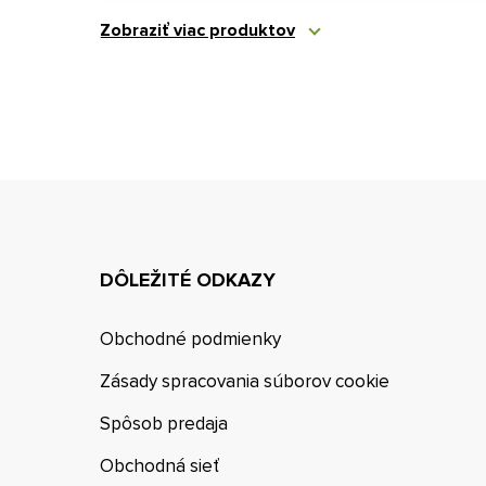
Zobraziť viac produktov
DÔLEŽITÉ ODKAZY
Obchodné podmienky
Zásady spracovania súborov cookie
Spôsob predaja
Obchodná sieť