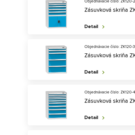
Objednávacie číslo: ZK120-
Zásuvková skriňa Z
Detail
Objednávacie číslo: ZK120-3
Zásuvková skriňa Z
Detail
Objednávacie číslo: ZK120-
Zásuvková skriňa Z
Detail