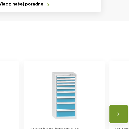
Viac z našej poradne