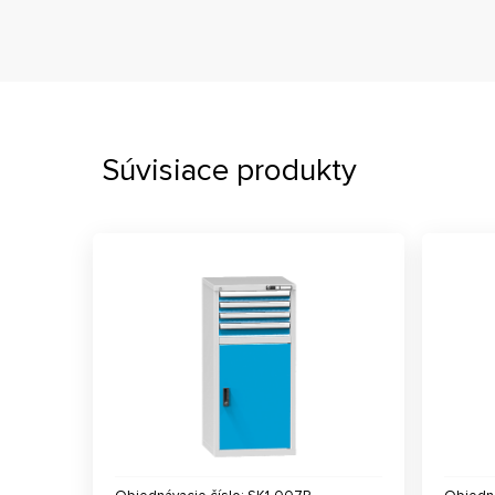
Súvisiace produkty