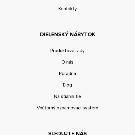
Kontakty
DIELENSKÝ NÁBYTOK
Produktové rady
O nás
Poradňa
Blog
Na stiahnutie
Vnútorný oznamovací systém
SLEDUJTE NÁS