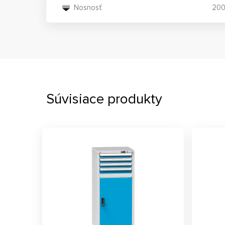
Nosnosť
200
Súvisiace produkty