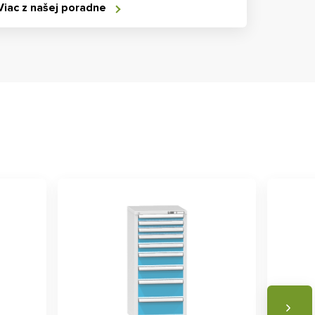
Viac z našej poradne