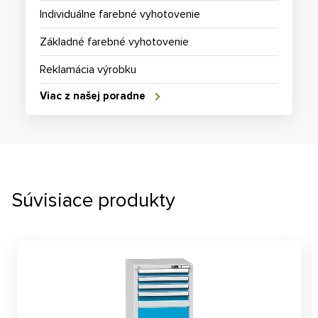
Individuálne farebné vyhotovenie
Základné farebné vyhotovenie
Reklamácia výrobku
Viac z našej poradne
Súvisiace produkty