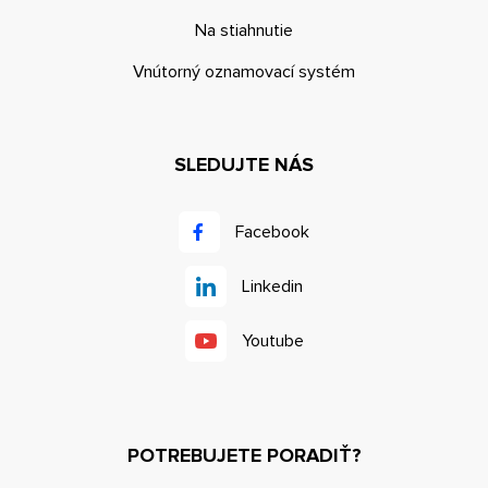
Na stiahnutie
Vnútorný oznamovací systém
SLEDUJTE NÁS
Facebook
Linkedin
Youtube
POTREBUJETE PORADIŤ?