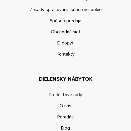
Zásady spracovania súborov cookie
Spôsob predaja
Obchodná sieť
E-dopyt
Kontakty
DIELENSKÝ NÁBYTOK
Produktové rady
O nás
Poradňa
Blog