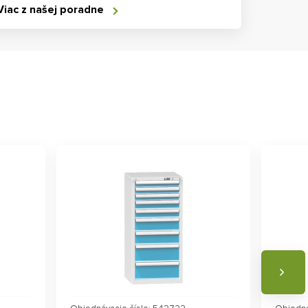
Viac z našej poradne