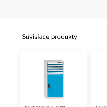
Súvisiace produkty