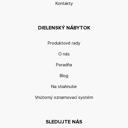
Kontakty
DIELENSKÝ NÁBYTOK
Produktové rady
O nás
Poradňa
Blog
Na stiahnutie
Vnútorný oznamovací systém
SLEDUJTE NÁS