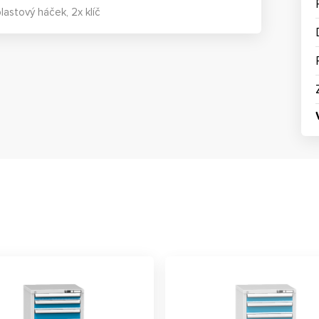
lastový háček, 2x klíč