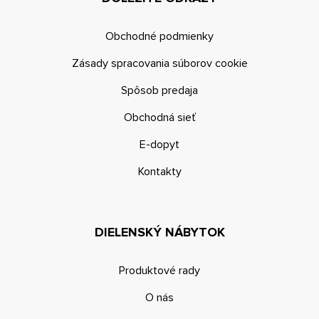
Obchodné podmienky
Zásady spracovania súborov cookie
Spôsob predaja
Obchodná sieť
E-dopyt
Kontakty
DIELENSKÝ NÁBYTOK
Produktové rady
O nás