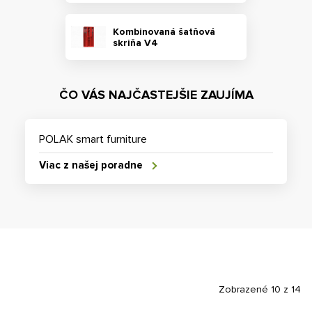
Kombinovaná šatňová
skriňa V4
ČO VÁS NAJČASTEJŠIE ZAUJÍMA
POLAK smart furniture
Viac z našej poradne
Zobrazené 10 z 14