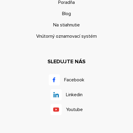
Poradňa
Blog
Na stiahnutie
Vnútorný oznamovací systém
SLEDUJTE NÁS
Facebook
Linkedin
Youtube