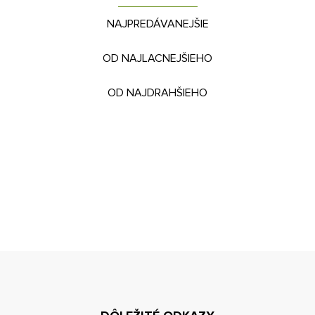
NAJPREDÁVANEJŠIE
OD NAJLACNEJŠIEHO
OD NAJDRAHŠIEHO