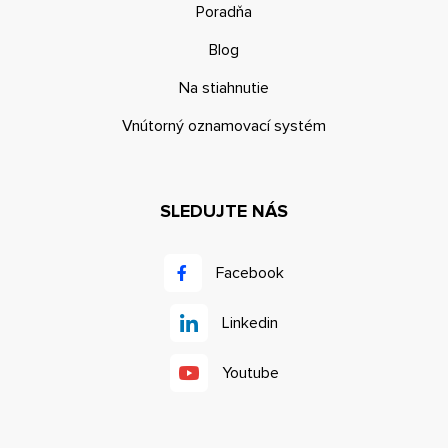
Poradňa
Blog
Na stiahnutie
Vnútorný oznamovací systém
SLEDUJTE NÁS
Facebook
Linkedin
Youtube