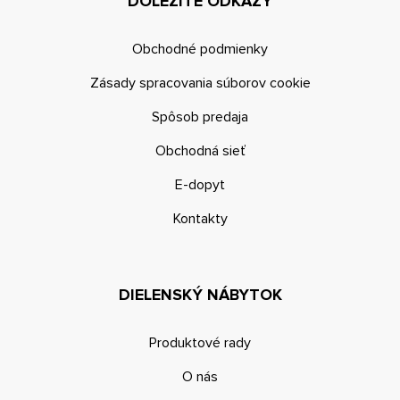
DÔLEŽITÉ ODKAZY
Obchodné podmienky
Zásady spracovania súborov cookie
Spôsob predaja
Obchodná sieť
E-dopyt
Kontakty
DIELENSKÝ NÁBYTOK
Produktové rady
O nás