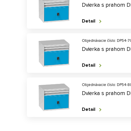
Dvierka s prahom 
Detail
Objednávacie číslo: DP54-
Dvierka s prahom 
Detail
Objednávacie číslo: DP54-
Dvierka s prahom 
Detail