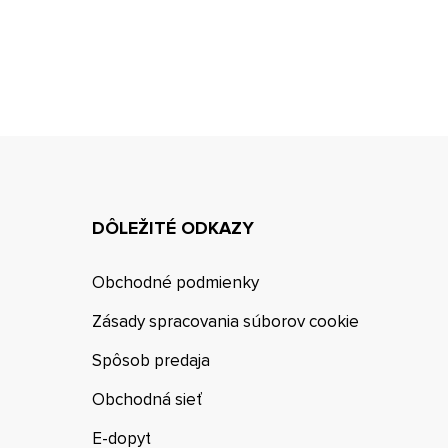
DÔLEŽITÉ ODKAZY
Obchodné podmienky
Zásady spracovania súborov cookie
Spôsob predaja
Obchodná sieť
E-dopyt