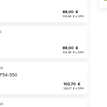
88,00 €
106,48 € s DPH
0
88,00 €
106,48 € s DPH
50
DP54-550
102,70 €
124,27 € s DPH
50