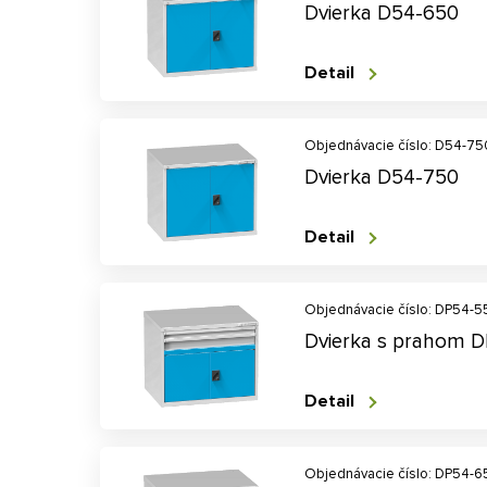
Dvierka D54-650
Detail
Objednávacie číslo: D54-75
Dvierka D54-750
Detail
Objednávacie číslo: DP54-5
Dvierka s prahom 
Detail
Objednávacie číslo: DP54-6