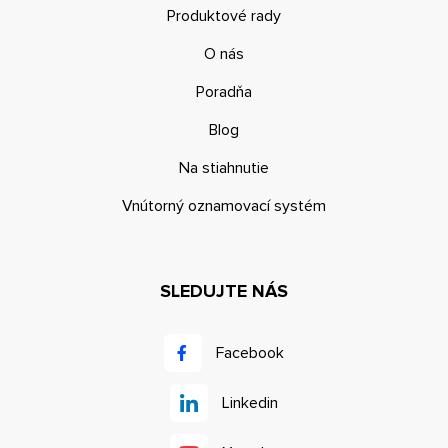
Produktové rady
O nás
Poradňa
Blog
Na stiahnutie
Vnútorný oznamovací systém
SLEDUJTE NÁS
Facebook
Linkedin