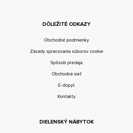
DÔLEŽITÉ ODKAZY
Obchodné podmienky
Zásady spracovania súborov cookie
Spôsob predaja
Obchodná sieť
E-dopyt
Kontakty
DIELENSKÝ NÁBYTOK