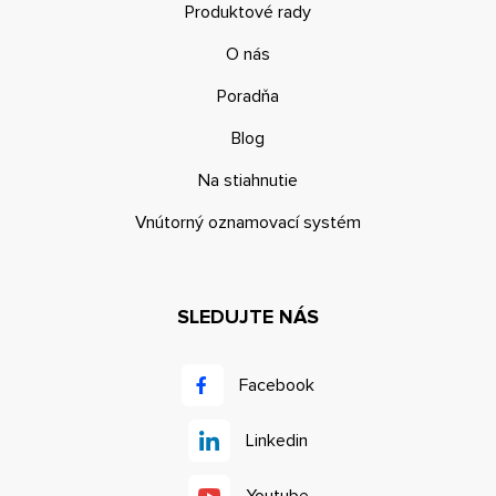
Produktové rady
O nás
Poradňa
Blog
Na stiahnutie
Vnútorný oznamovací systém
SLEDUJTE NÁS
Facebook
Linkedin