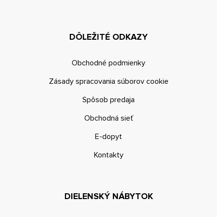
DÔLEŽITÉ ODKAZY
Obchodné podmienky
Zásady spracovania súborov cookie
Spôsob predaja
Obchodná sieť
E-dopyt
Kontakty
DIELENSKÝ NÁBYTOK