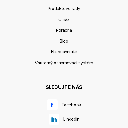
Produktové rady
O nás
Poradňa
Blog
Na stiahnutie
Vnútorný oznamovací systém
SLEDUJTE NÁS
Facebook
Linkedin