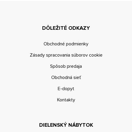
DÔLEŽITÉ ODKAZY
Obchodné podmienky
Zásady spracovania súborov cookie
Spôsob predaja
Obchodná sieť
E-dopyt
Kontakty
DIELENSKÝ NÁBYTOK