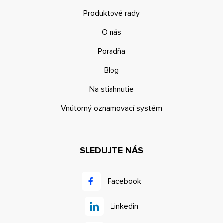
Produktové rady
O nás
Poradňa
Blog
Na stiahnutie
Vnútorný oznamovací systém
SLEDUJTE NÁS
Facebook
Linkedin