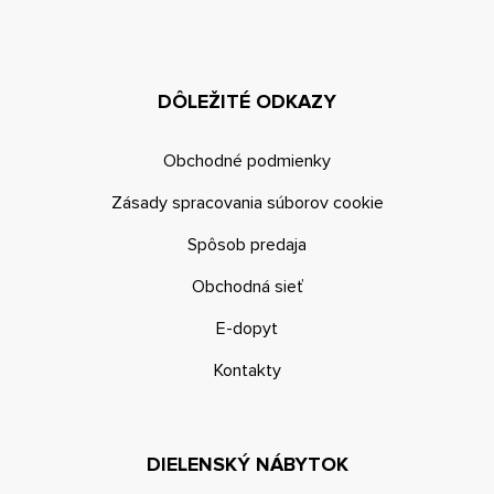
DÔLEŽITÉ ODKAZY
Obchodné podmienky
Zásady spracovania súborov cookie
Spôsob predaja
Obchodná sieť
E-dopyt
Kontakty
DIELENSKÝ NÁBYTOK