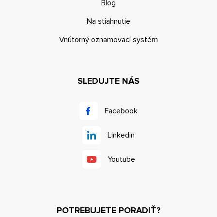
Blog
Na stiahnutie
Vnútorný oznamovací systém
SLEDUJTE NÁS
Facebook
Linkedin
Youtube
POTREBUJETE PORADIŤ?