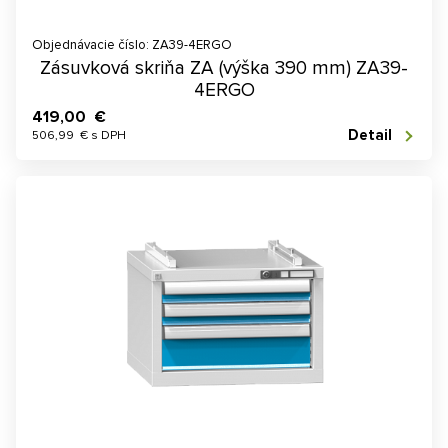
Objednávacie číslo: ZA39-4ERGO
Zásuvková skriňa ZA (výška 390 mm) ZA39-
4ERGO
419,00 €
Detail
506,99 € s DPH