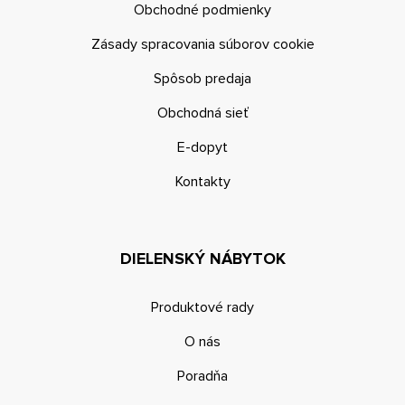
Obchodné podmienky
Zásady spracovania súborov cookie
Spôsob predaja
Obchodná sieť
E-dopyt
Kontakty
DIELENSKÝ NÁBYTOK
Produktové rady
O nás
Poradňa