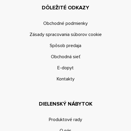
DÔLEŽITÉ ODKAZY
Obchodné podmienky
Zásady spracovania súborov cookie
Spôsob predaja
Obchodná sieť
E-dopyt
Kontakty
DIELENSKÝ NÁBYTOK
Produktové rady
O nás