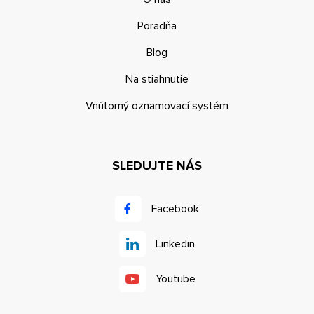
Poradňa
Blog
Na stiahnutie
Vnútorný oznamovací systém
SLEDUJTE NÁS
Facebook
Linkedin
Youtube