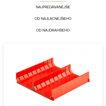
NAJPREDÁVANEJŠIE
OD NAJLACNEJŠIEHO
OD NAJDRAHŠIEHO