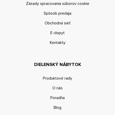
Zásady spracovania súborov cookie
Spôsob predaja
Obchodná sieť
E-dopyt
Kontakty
DIELENSKÝ NÁBYTOK
Produktové rady
O nás
Poradňa
Blog