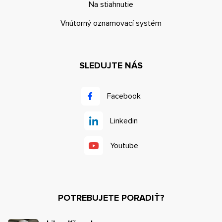
Na stiahnutie
Vnútorný oznamovací systém
SLEDUJTE NÁS
Facebook
Linkedin
Youtube
POTREBUJETE PORADIŤ?