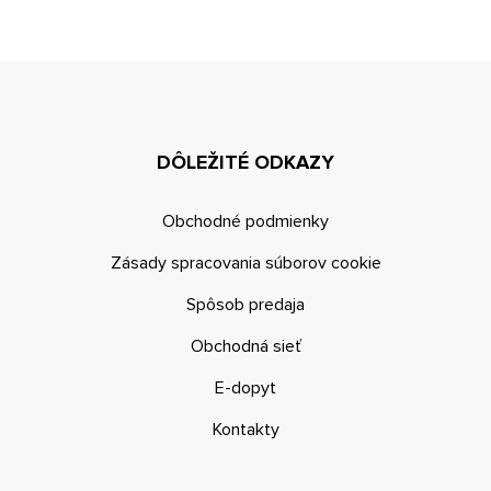
DÔLEŽITÉ ODKAZY
Obchodné podmienky
Zásady spracovania súborov cookie
Spôsob predaja
Obchodná sieť
E-dopyt
Kontakty