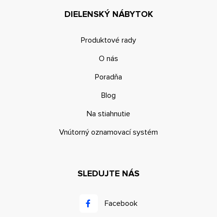
DIELENSKÝ NÁBYTOK
Produktové rady
O nás
Poradňa
Blog
Na stiahnutie
Vnútorný oznamovací systém
SLEDUJTE NÁS
Facebook